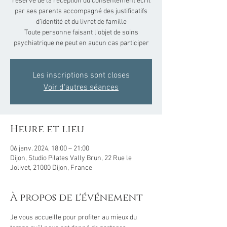
réserve de la réception du consentement écrit
par ses parents accompagné des justificatifs
d’identité et du livret de famille
Toute personne faisant l’objet de soins
Les inscriptions sont closes
Voir d'autres séances
Heure et lieu
06 janv. 2024, 18:00 – 21:00
Dijon, Studio Pilates Vally Brun, 22 Rue le
Jolivet, 21000 Dijon, France
À propos de l'événement
Je vous accueille 
pour profiter au mieux du 