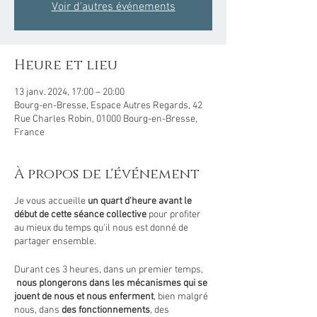
Voir d'autres événements
Heure et lieu
13 janv. 2024, 17:00 – 20:00
Bourg-en-Bresse, Espace Autres Regards, 42
Rue Charles Robin, 01000 Bourg-en-Bresse,
France
À propos de l'événement
Je vous accueille
un quart d'heure avant le
début de cette séance collective
pour profiter
au mieux du temps qu'il nous est donné de
partager ensemble.
Durant ces 3 heures, dans un premier temps,
nous plongerons dans les mécanismes qui se
jouent de nous et nous enferment
, bien malgré
nous, dans
des fonctionnements
, des