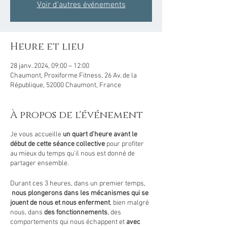
Voir d'autres événements
Heure et lieu
28 janv. 2024, 09:00 – 12:00
Chaumont, Proxiforme Fitness, 26 Av. de la
République, 52000 Chaumont, France
À propos de l'événement
Je vous accueille
un quart d'heure avant le
début de cette séance collective
pour profiter
au mieux du temps qu'il nous est donné de
partager ensemble.
Durant ces 3 heures, dans un premier temps,
nous plongerons dans les mécanismes qui se
jouent de nous et nous enferment
, bien malgré
nous, dans
des fonctionnements
, des
comportements qui nous échappent et
avec