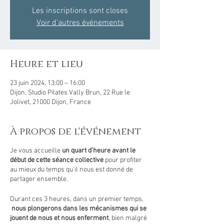
Les inscriptions sont closes
Voir d'autres événements
Heure et lieu
23 juin 2024, 13:00 – 16:00
Dijon, Studio Pilates Vally Brun, 22 Rue le
Jolivet, 21000 Dijon, France
À propos de l'événement
Je vous accueille
un quart d'heure avant le
début de cette séance collective
pour profiter
au mieux du temps qu'il nous est donné de
partager ensemble.
Durant ces 3 heures, dans un premier temps,
nous plongerons dans les mécanismes qui se
jouent de nous et nous enferment
, bien malgré