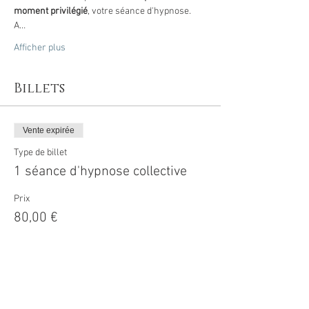
moment privilégié
, votre séance d'hypnose.
A…
Afficher plus
Billets
Vente expirée
Type de billet
1 séance d'hypnose collective
Prix
80,00 €