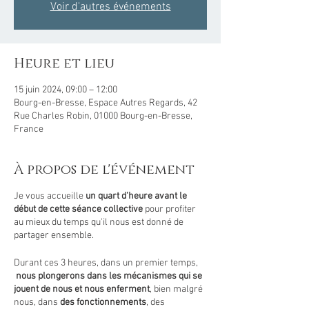
Voir d'autres événements
Heure et lieu
15 juin 2024, 09:00 – 12:00
Bourg-en-Bresse, Espace Autres Regards, 42
Rue Charles Robin, 01000 Bourg-en-Bresse,
France
À propos de l'événement
Je vous accueille
un quart d'heure avant le
début de cette séance collective
pour profiter
au mieux du temps qu'il nous est donné de
partager ensemble.
Durant ces 3 heures, dans un premier temps,
nous plongerons dans les mécanismes qui se
jouent de nous et nous enferment
, bien malgré
nous, dans
des fonctionnements
, des