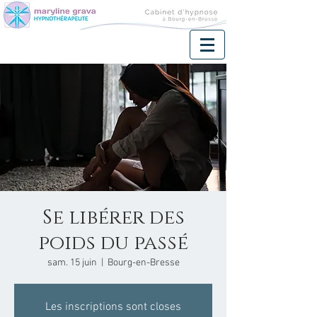
Se libérer des
poids du passé
sam. 15 juin
  |  
Bourg-en-Bresse
Les inscriptions sont closes