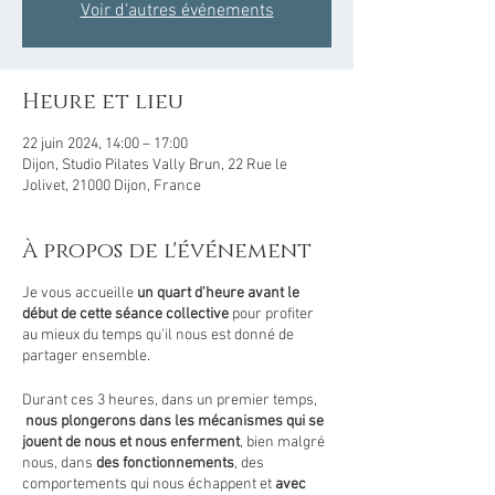
Voir d'autres événements
Heure et lieu
22 juin 2024, 14:00 – 17:00
Dijon, Studio Pilates Vally Brun, 22 Rue le
Jolivet, 21000 Dijon, France
À propos de l'événement
Je vous accueille
un quart d'heure avant le
début de cette séance collective
pour profiter
au mieux du temps qu'il nous est donné de
partager ensemble.
Durant ces 3 heures, dans un premier temps,
nous plongerons dans les mécanismes qui se
jouent de nous et nous enferment
, bien malgré
nous, dans
des fonctionnements
, des
comportements qui nous échappent et
avec